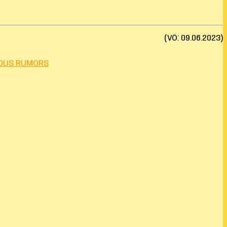
(VÖ: 09.06.2023)
IOUS RUMORS