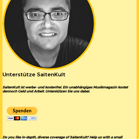
Unterstütze SaitenKult
SaitenKult ist werbe- und kostenfrei. Ein unabhängiges Musikmagazin kostet
dennoch Geld und Arbeit. Unterstützen Sie uns dabei.
Do you like in-depth, diverse coverage of SaitenKult? Help us with a small