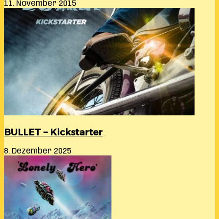
11. November 2015
BULLET – Kickstarter
8. Dezember 2025