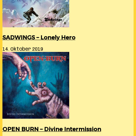
SADWINGS – Lonely Hero
14. Oktober 2019
OPEN BURN – Divine Intermission