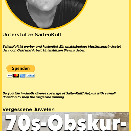
Unterstütze SaitenKult
SaitenKult ist werbe- und kostenfrei. Ein unabhängiges Musikmagazin kostet
dennoch Geld und Arbeit. Unterstützen Sie uns dabei.
Do you like in-depth, diverse coverage of SaitenKult? Help us with a small
donation to keep the magazine running.
Vergessene Juwelen