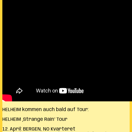
HELHEIM kommen auch bald auf Tour:
HELHEIM
‚
Strange Rain
‘
Tour
12. April: BERGEN, NO Kvarteret