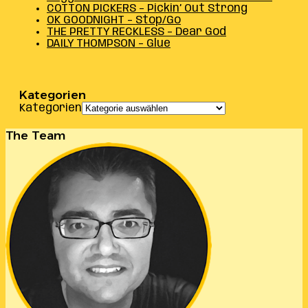
COTTON PICKERS – Pickin’ Out Strong
OK GOODNIGHT – Stop/Go
THE PRETTY RECKLESS – Dear God
DAILY THOMPSON – Glue
Kategorien
Kategorien
The Team