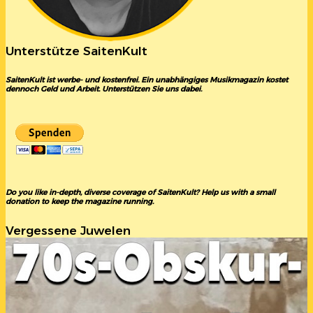
Unterstütze SaitenKult
SaitenKult ist werbe- und kostenfrei. Ein unabhängiges Musikmagazin kostet
dennoch Geld und Arbeit. Unterstützen Sie uns dabei.
Do you like in-depth, diverse coverage of SaitenKult? Help us with a small
donation to keep the magazine running.
Vergessene Juwelen