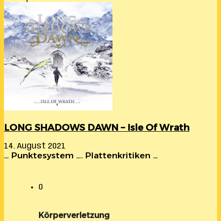
LONG SHADOWS DAWN – Isle Of Wrath
14. August 2021
… Punktesystem …. Plattenkritiken …
0
Körperverletzung