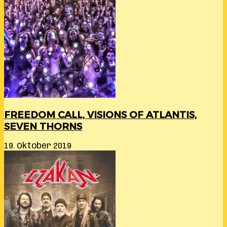
FREEDOM CALL, VISIONS OF ATLANTIS,
SEVEN THORNS
19. Oktober 2019