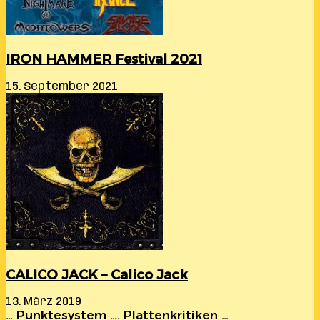
IRON HAMMER Festival 2021
15. September 2021
CALICO JACK – Calico Jack
13. März 2019
… Punktesystem …. Plattenkritiken …