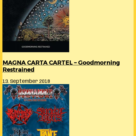
MAGNA CARTA CARTEL – Goodmorning
Restrained
13. September 2018