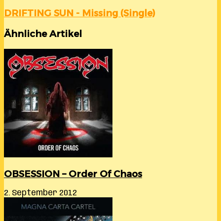
DRIFTING SUN - Missing (Single)
Ähnliche Artikel
OBSESSION – Order Of Chaos
2. September 2012