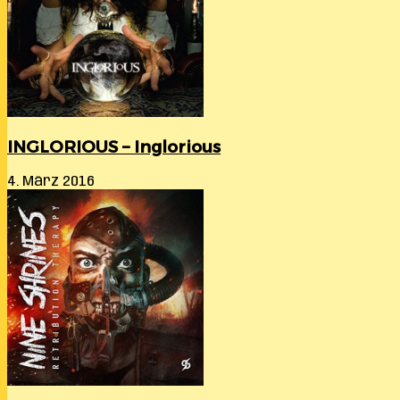
INGLORIOUS – Inglorious
4. März 2016