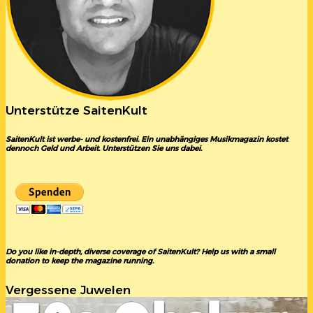
Unterstütze SaitenKult
SaitenKult ist werbe- und kostenfrei. Ein unabhängiges Musikmagazin kostet
dennoch Geld und Arbeit. Unterstützen Sie uns dabei.
Do you like in-depth, diverse coverage of SaitenKult? Help us with a small
donation to keep the magazine running.
Vergessene Juwelen