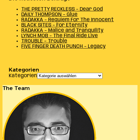
THE PRETTY RECKLESS – Dear God
DAILY THOMPSON – Glue
RADAKKA – Requiem For The Innocent
BLACK SITES – For Eternity
RADAKKA – Malice and Tranquility
LYNCH MOB – The Final Ride Live
TROUBLE – Trouble
FIVE FINGER DEATH PUNCH – Legacy
Kategorien
Kategorien
The Team