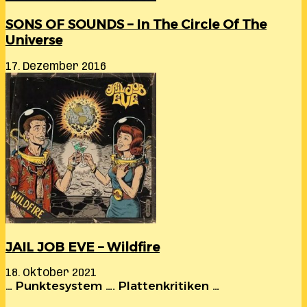
SONS OF SOUNDS – In The Circle Of The
Universe
17. Dezember 2016
JAIL JOB EVE – Wildfire
18. Oktober 2021
… Punktesystem …. Plattenkritiken …