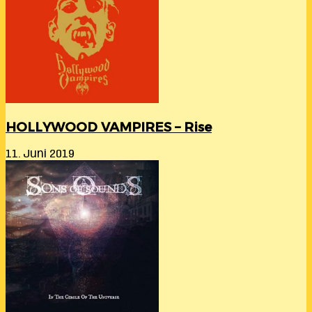
HOLLYWOOD VAMPIRES – Rise
11. Juni 2019