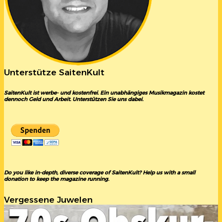
Unterstütze SaitenKult
SaitenKult ist werbe- und kostenfrei. Ein unabhängiges Musikmagazin kostet
dennoch Geld und Arbeit. Unterstützen Sie uns dabei.
Do you like in-depth, diverse coverage of SaitenKult? Help us with a small
donation to keep the magazine running.
Vergessene Juwelen