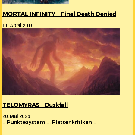
MORTAL INFINITY – Final Death Denied
11. April 2016
TELOMYRAS – Duskfall
20. Mai 2026
… Punktesystem …. Plattenkritiken …