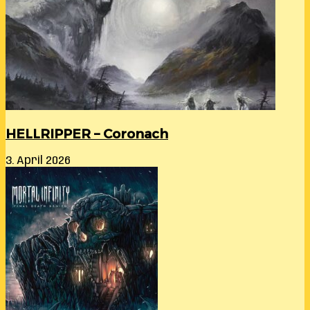
HELLRIPPER – Coronach
3. April 2026