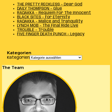
THE PRETTY RECKLESS – Dear God
DAILY THOMPSON – Glue
RADAKKA – Requiem For The Innocent
BLACK SITES – For Eternity
RADAKKA – Malice and Tranquility
LYNCH MOB – The Final Ride Live
TROUBLE – Trouble
FIVE FINGER DEATH PUNCH – Legacy
Kategorien
Kategorien
The Team