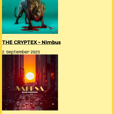
THE CRYPTEX – Nimbus
2. September 2023