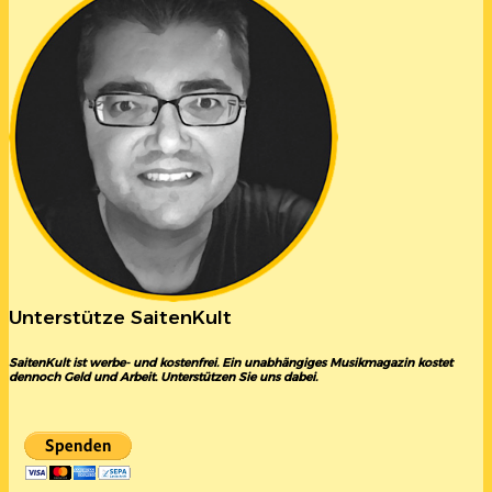
Unterstütze SaitenKult
SaitenKult ist werbe- und kostenfrei. Ein unabhängiges Musikmagazin kostet
dennoch Geld und Arbeit. Unterstützen Sie uns dabei.