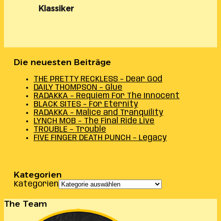
Klassiker
Die neuesten Beiträge
THE PRETTY RECKLESS – Dear God
DAILY THOMPSON – Glue
RADAKKA – Requiem For The Innocent
BLACK SITES – For Eternity
RADAKKA – Malice and Tranquility
LYNCH MOB – The Final Ride Live
TROUBLE – Trouble
FIVE FINGER DEATH PUNCH – Legacy
Kategorien
Kategorien
The Team