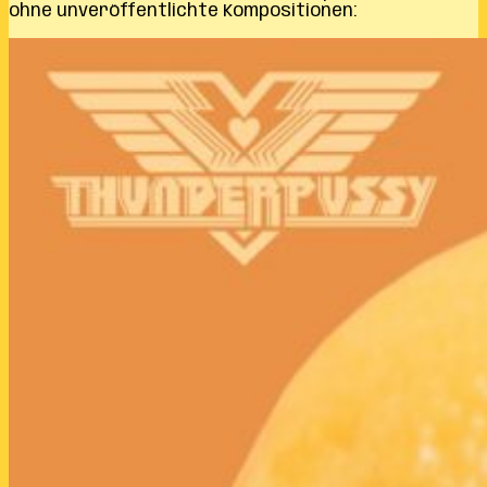
ohne unveröffentlichte Kompositionen: