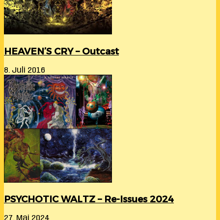
HEAVEN’S CRY – Outcast
8. Juli 2016
PSYCHOTIC WALTZ – Re-Issues 2024
27. Mai 2024