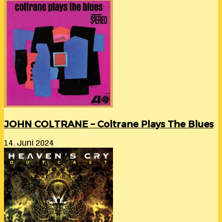
JOHN COLTRANE – Coltrane Plays The Blues
14. Juni 2024