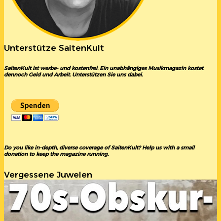
Unterstütze SaitenKult
SaitenKult ist werbe- und kostenfrei. Ein unabhängiges Musikmagazin kostet
dennoch Geld und Arbeit. Unterstützen Sie uns dabei.
Do you like in-depth, diverse coverage of SaitenKult? Help us with a small
donation to keep the magazine running.
Vergessene Juwelen