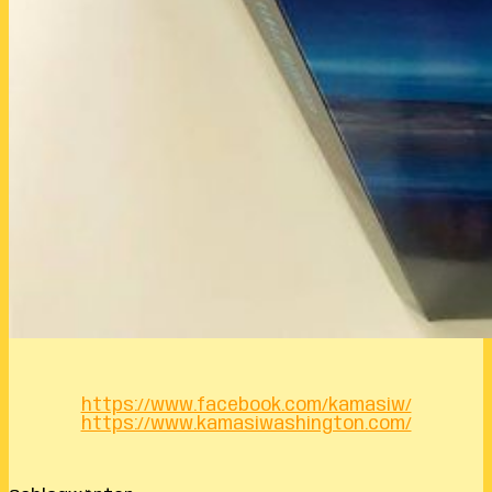
https://www.facebook.com/kamasiw/
https://www.kamasiwashington.com/