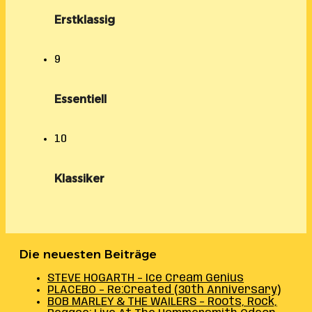
Erstklassig
9
Essentiell
10
Klassiker
Die neuesten Beiträge
STEVE HOGARTH – Ice Cream Genius
PLACEBO – Re:Created (30th Anniversary)
BOB MARLEY & THE WAILERS – Roots, Rock,