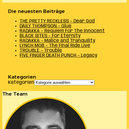
Die neuesten Beiträge
THE PRETTY RECKLESS – Dear God
DAILY THOMPSON – Glue
RADAKKA – Requiem For The Innocent
BLACK SITES – For Eternity
RADAKKA – Malice and Tranquility
LYNCH MOB – The Final Ride Live
TROUBLE – Trouble
FIVE FINGER DEATH PUNCH – Legacy
Kategorien
Kategorien
The Team