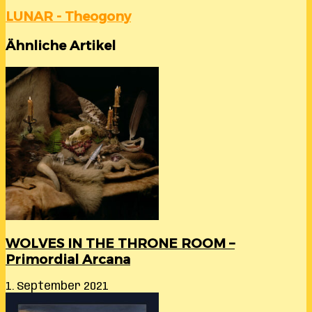
LUNAR - Theogony
Ähnliche Artikel
WOLVES IN THE THRONE ROOM –
Primordial Arcana
1. September 2021