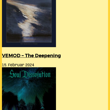
VEMOD – The Deepening
15. Februar 2024