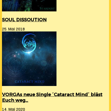
SOUL DISSOUTION
25. Mai 2018
VORGAs neue Single ´Cataract Mind´ bläst
Euch weg…
14. Mai 2020