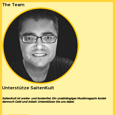
The Team
Unterstütze SaitenKult
SaitenKult ist werbe- und kostenfrei. Ein unabhängiges Musikmagazin kostet
dennoch Geld und Arbeit. Unterstützen Sie uns dabei.