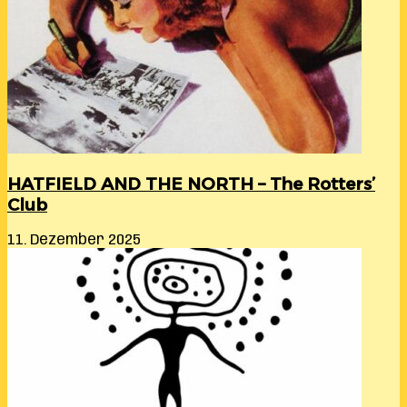
HATFIELD AND THE NORTH – The Rotters’
Club
11. Dezember 2025