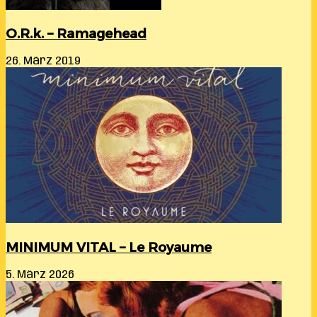
O.R.k. – Ramagehead
26. März 2019
MINIMUM VITAL – Le Royaume
5. März 2026