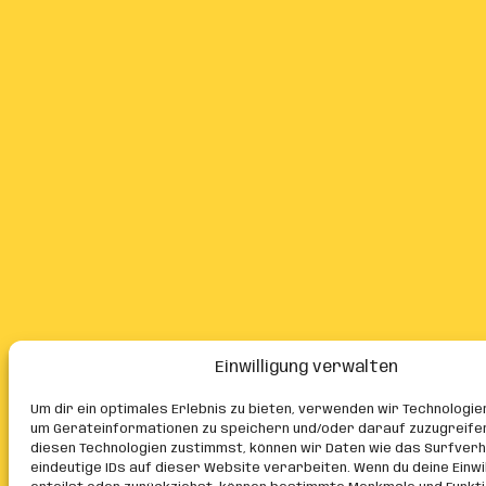
Einwilligung verwalten
Um dir ein optimales Erlebnis zu bieten, verwenden wir Technologie
um Geräteinformationen zu speichern und/oder darauf zuzugreife
diesen Technologien zustimmst, können wir Daten wie das Surfver
eindeutige IDs auf dieser Website verarbeiten. Wenn du deine Einwil