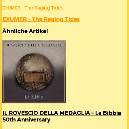
EXUMER - The Raging Tides
EXUMER - The Raging Tides
Ähnliche Artikel
IL ROVESCIO DELLA MEDAGLIA – La Bibbia
50th Anniversary