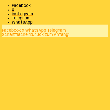
Facebook
X
Instagram
Telegram
WhatsApp
Facebook
X
WhatsApp
Telegram
Schaltfläche "Zurück zum Anfang"