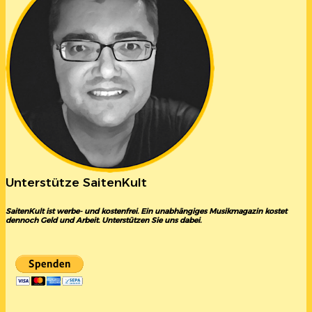
Unterstütze SaitenKult
SaitenKult ist werbe- und kostenfrei. Ein unabhängiges Musikmagazin kostet
dennoch Geld und Arbeit. Unterstützen Sie uns dabei.