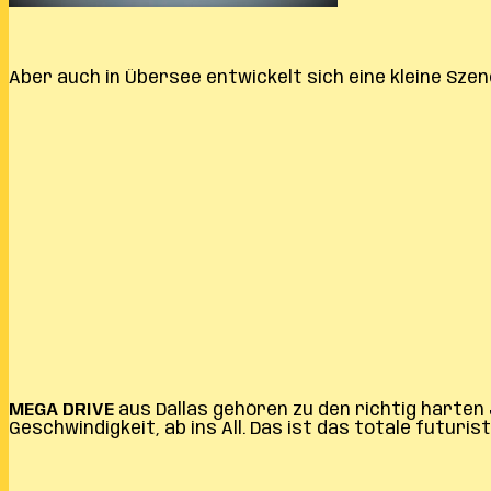
Aber auch in Übersee entwickelt sich eine kleine Sze
MEGA DRIVE
aus Dallas gehören zu den richtig harten 
Geschwindigkeit, ab ins All. Das ist das totale futur