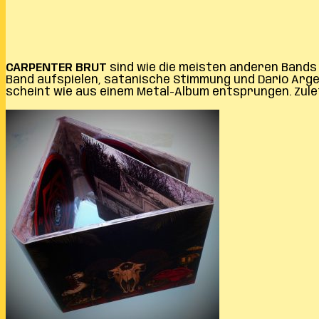
CARPENTER BRUT
sind wie die meisten anderen Bands 
Band aufspielen, satanische Stimmung und Dario Arge
scheint wie aus einem Metal-Album entsprungen. Zuletz