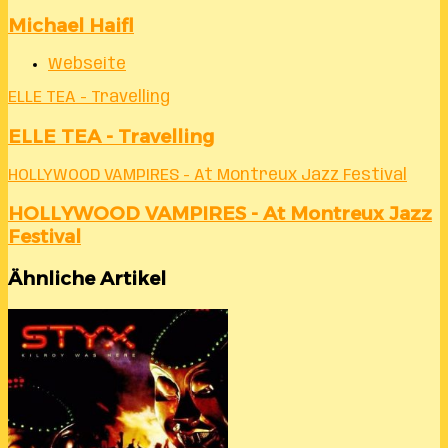
Michael Haifl
Webseite
ELLE TEA - Travelling
ELLE TEA - Travelling
HOLLYWOOD VAMPIRES - At Montreux Jazz Festival
HOLLYWOOD VAMPIRES - At Montreux Jazz
Festival
Ähnliche Artikel