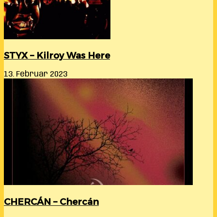
STYX – Kilroy Was Here
13. Februar 2023
CHERCÁN – Chercán