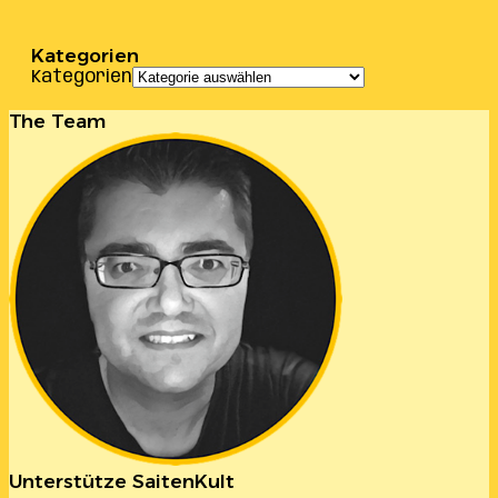
Kategorien
Kategorien
The Team
Unterstütze SaitenKult