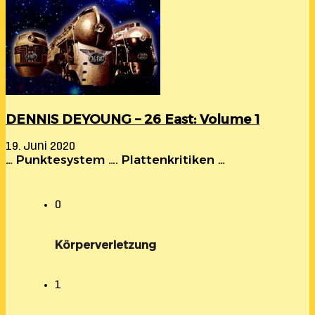
DENNIS DEYOUNG – 26 East: Volume 1
19. Juni 2020
… Punktesystem …. Plattenkritiken …
0
Körperverletzung
1