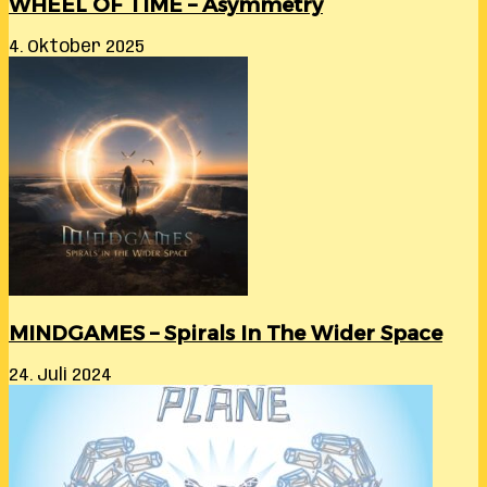
WHEEL OF TIME – Asymmetry
4. Oktober 2025
MINDGAMES – Spirals In The Wider Space
24. Juli 2024