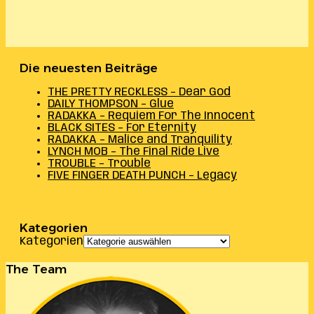
Die neuesten Beiträge
THE PRETTY RECKLESS – Dear God
DAILY THOMPSON – Glue
RADAKKA – Requiem For The Innocent
BLACK SITES – For Eternity
RADAKKA – Malice and Tranquility
LYNCH MOB – The Final Ride Live
TROUBLE – Trouble
FIVE FINGER DEATH PUNCH – Legacy
Kategorien
Kategorien
The Team