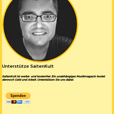
Unterstütze SaitenKult
SaitenKult ist werbe- und kostenfrei. Ein unabhängiges Musikmagazin kostet
dennoch Geld und Arbeit. Unterstützen Sie uns dabei.