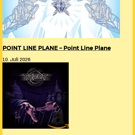
POINT LINE PLANE – Point Line Plane
10. Juli 2026