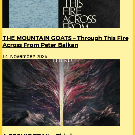
THE MOUNTAIN GOATS – Through This Fire
Across From Peter Balkan
14. November 2025