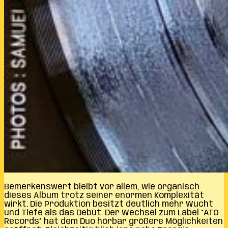
Bemerkenswert bleibt vor allem, wie organisch
dieses Album trotz seiner enormen Komplexität
wirkt. Die Produktion besitzt deutlich mehr Wucht
und Tiefe als das Debüt. Der Wechsel zum Label “ATO
Records” hat dem Duo hörbar größere Möglichkeiten