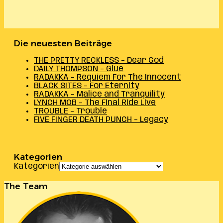
Die neuesten Beiträge
THE PRETTY RECKLESS – Dear God
DAILY THOMPSON – Glue
RADAKKA – Requiem For The Innocent
BLACK SITES – For Eternity
RADAKKA – Malice and Tranquility
LYNCH MOB – The Final Ride Live
TROUBLE – Trouble
FIVE FINGER DEATH PUNCH – Legacy
Kategorien
Kategorien
The Team