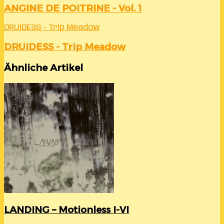
ANGINE DE POITRINE - Vol. 1
DRUIDESS - Trip Meadow
DRUIDESS - Trip Meadow
Ähnliche Artikel
LANDING – Motionless I-VI