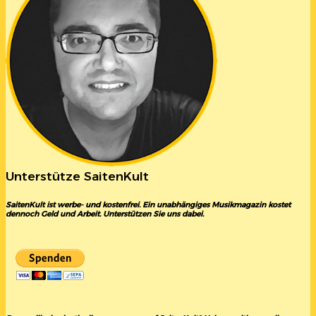
Unterstütze SaitenKult
SaitenKult ist werbe- und kostenfrei. Ein unabhängiges Musikmagazin kostet
dennoch Geld und Arbeit. Unterstützen Sie uns dabei.