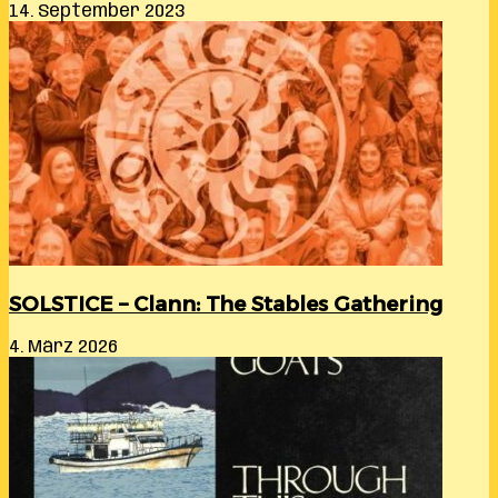
14. September 2023
SOLSTICE – Clann: The Stables Gathering
4. März 2026