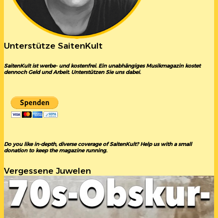
Unterstütze SaitenKult
SaitenKult ist werbe- und kostenfrei. Ein unabhängiges Musikmagazin kostet
dennoch Geld und Arbeit. Unterstützen Sie uns dabei.
Do you like in-depth, diverse coverage of SaitenKult? Help us with a small
donation to keep the magazine running.
Vergessene Juwelen