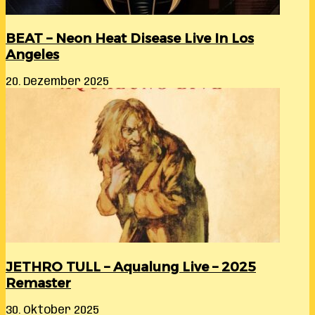
BEAT – Neon Heat Disease Live In Los
Angeles
20. Dezember 2025
JETHRO TULL – Aqualung Live – 2025
Remaster
30. Oktober 2025