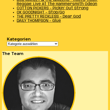
Reggae: Live At The Hammersmith Odeon
COTTON PICKERS – Pickin’ Out Strong
OK GOODNIGHT – Stop/Go
THE PRETTY RECKLESS – Dear God
DAILY THOMPSON – Glue
Kategorien
Kategorien
The Team