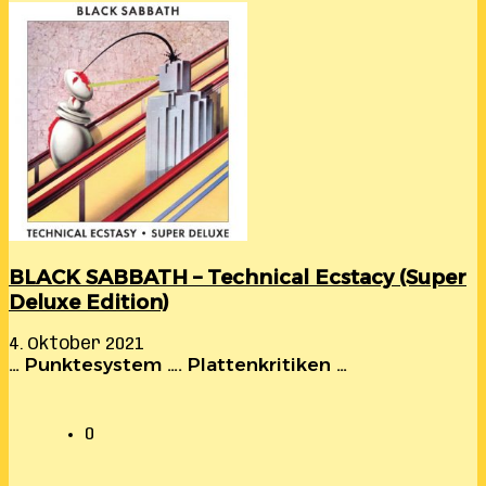
BLACK SABBATH – Technical Ecstacy (Super
Deluxe Edition)
4. Oktober 2021
… Punktesystem …. Plattenkritiken …
0