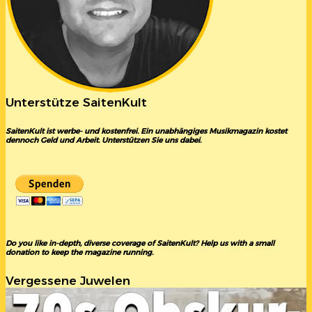
Unterstütze SaitenKult
SaitenKult ist werbe- und kostenfrei. Ein unabhängiges Musikmagazin kostet
dennoch Geld und Arbeit. Unterstützen Sie uns dabei.
Do you like in-depth, diverse coverage of SaitenKult? Help us with a small
donation to keep the magazine running.
Vergessene Juwelen