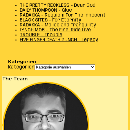
THE PRETTY RECKLESS – Dear God
DAILY THOMPSON – Glue
RADAKKA – Requiem For The Innocent
BLACK SITES – For Eternity
RADAKKA – Malice and Tranquility
LYNCH MOB – The Final Ride Live
TROUBLE – Trouble
FIVE FINGER DEATH PUNCH – Legacy
Kategorien
Kategorien
The Team