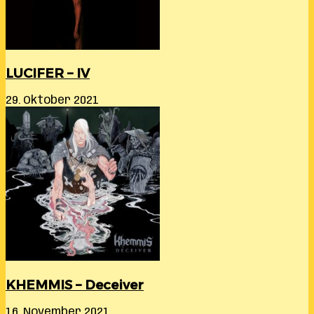
LUCIFER – IV
29. Oktober 2021
KHEMMIS – Deceiver
16. November 2021