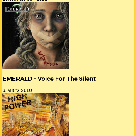
EMERALD – Voice For The Silent
6. März 2018