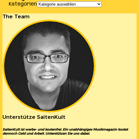
Kategorien
The Team
Unterstütze SaitenKult
SaitenKult ist werbe- und kostenfrei. Ein unabhängiges Musikmagazin kostet
dennoch Geld und Arbeit. Unterstützen Sie uns dabei.