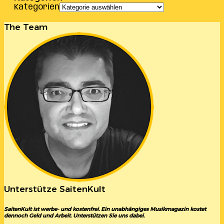
Kategorien
The Team
Unterstütze SaitenKult
SaitenKult ist werbe- und kostenfrei. Ein unabhängiges Musikmagazin kostet
dennoch Geld und Arbeit. Unterstützen Sie uns dabei.