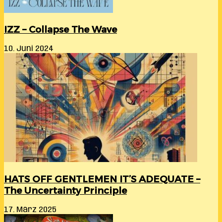
IZZ – Collapse The Wave
10. Juni 2024
HATS OFF GENTLEMEN IT’S ADEQUATE –
The Uncertainty Principle
17. März 2025