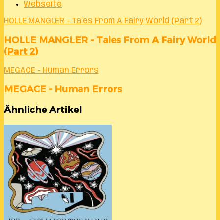
Webseite
HOLLE MANGLER - Tales From A Fairy World (Part 2)
HOLLE MANGLER - Tales From A Fairy World
(Part 2)
MEGACE - Human Errors
MEGACE - Human Errors
Ähnliche Artikel