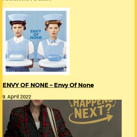
ENVY OF NONE – Envy Of None
9. April 2022