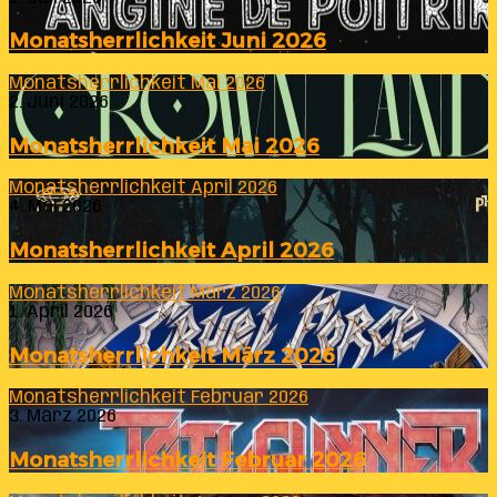
Monatsherrlichkeit Juni 2026
Monatsherrlichkeit Mai 2026
2. Juni 2026
Monatsherrlichkeit Mai 2026
Monatsherrlichkeit April 2026
4. Mai 2026
Monatsherrlichkeit April 2026
Monatsherrlichkeit März 2026
1. April 2026
Monatsherrlichkeit März 2026
Monatsherrlichkeit Februar 2026
3. März 2026
Monatsherrlichkeit Februar 2026