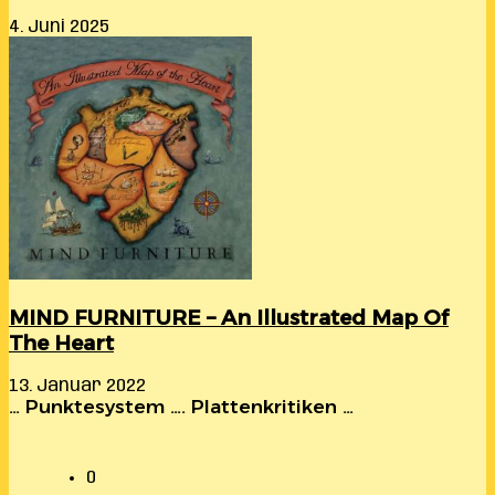
4. Juni 2025
MIND FURNITURE – An Illustrated Map Of
The Heart
13. Januar 2022
… Punktesystem …. Plattenkritiken …
0