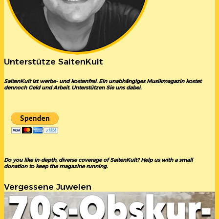
Unterstütze SaitenKult
SaitenKult ist werbe- und kostenfrei. Ein unabhängiges Musikmagazin kostet
dennoch Geld und Arbeit. Unterstützen Sie uns dabei.
Do you like in-depth, diverse coverage of SaitenKult? Help us with a small
donation to keep the magazine running.
Vergessene Juwelen