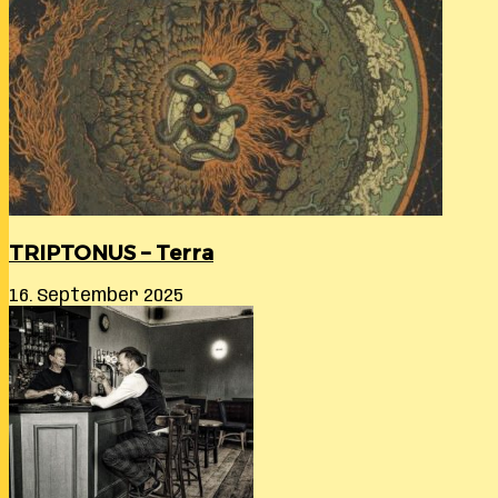
TRIPTONUS – Terra
16. September 2025