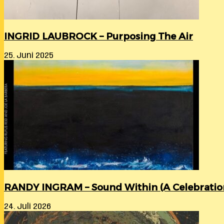
INGRID LAUBROCK – Purposing The Air
25. Juni 2025
RANDY INGRAM – Sound Within (A Celebration 
24. Juli 2026