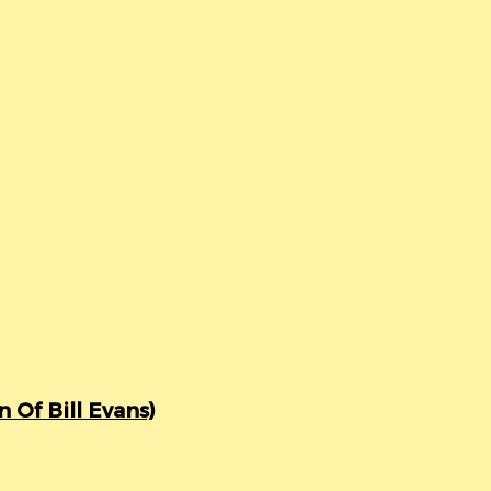
Of Bill Evans)