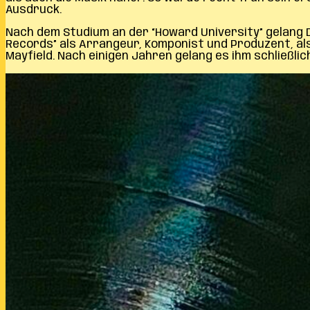
Ausdruck.
Nach dem Studium an der “Howard University” gelang D
Records” als Arrangeur, Komponist und Produzent, als
Mayfield. Nach einigen Jahren gelang es ihm schließlic