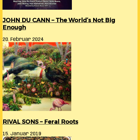
JOHN DU CANN – The World’s Not Big
Enough
20. Februar 2024
RIVAL SONS – Feral Roots
15. Januar 2019