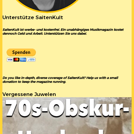
Unterstütze SaitenKult
SaitenKult ist werbe- und kostenfrei. Ein unabhängiges Musikmagazin kostet
dennoch Geld und Arbeit. Unterstützen Sie uns dabei.
Do you like in-depth, diverse coverage of SaitenKult? Help us with a small
donation to keep the magazine running.
Vergessene Juwelen