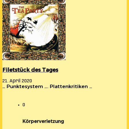
Filetstück des Tages
21. April 2020
… Punktesystem …. Plattenkritiken …
0
Körperverletzung