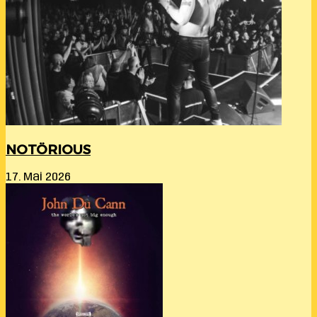
NOTÖRIOUS
17. Mai 2026