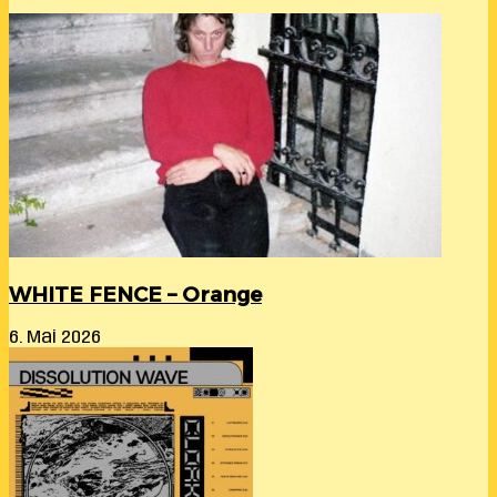
WHITE FENCE – Orange
6. Mai 2026