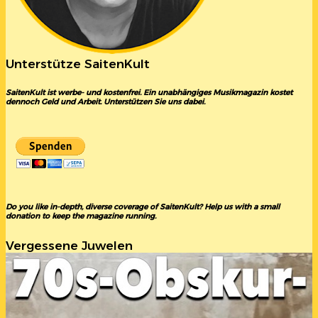
Unterstütze SaitenKult
SaitenKult ist werbe- und kostenfrei. Ein unabhängiges Musikmagazin kostet
dennoch Geld und Arbeit. Unterstützen Sie uns dabei.
Do you like in-depth, diverse coverage of SaitenKult? Help us with a small
donation to keep the magazine running.
Vergessene Juwelen