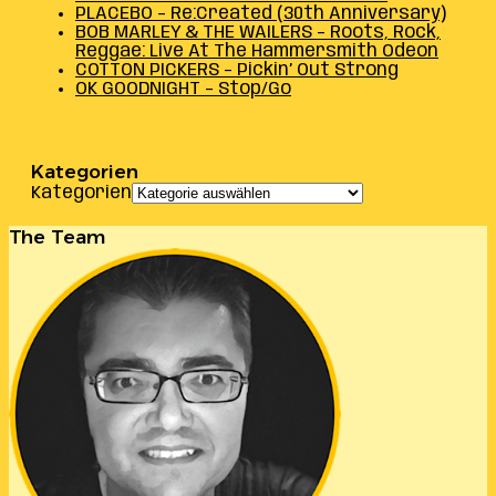
PLACEBO – Re:Created (30th Anniversary)
BOB MARLEY & THE WAILERS – Roots, Rock,
Reggae: Live At The Hammersmith Odeon
COTTON PICKERS – Pickin’ Out Strong
OK GOODNIGHT – Stop/Go
Kategorien
Kategorien
The Team