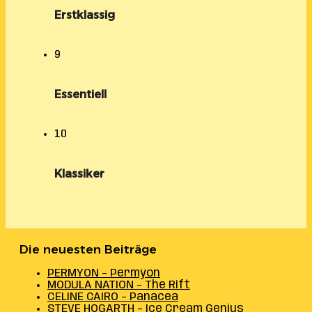
Erstklassig
9
Essentiell
10
Klassiker
Die neuesten Beiträge
PERMYON – Permyon
MODULA NATION – The Rift
CELINE CAIRO – Panacea
STEVE HOGARTH – Ice Cream Genius