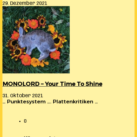
29. Dezember 2021
MONOLORD – Your Time To Shine
31. Oktober 2021
… Punktesystem …. Plattenkritiken …
0