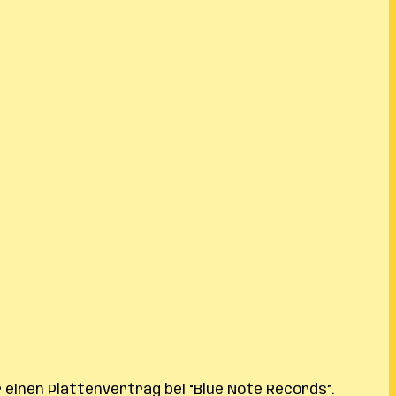
 einen Plattenvertrag bei “Blue Note Records”.