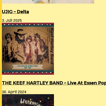
UJIG – Delta
3. Juli 2025
THE KEEF HARTLEY BAND – Live At Essen Pop &
30. April 2024