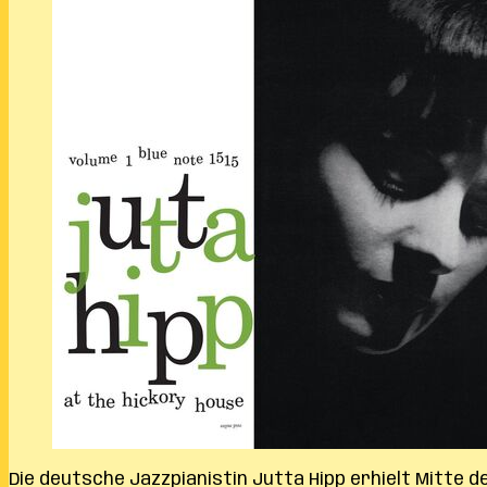
Die deutsche Jazzpianistin Jutta Hipp erhielt Mitte 