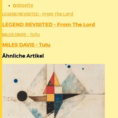
Webseite
LEGEND REVISITED - From The Lord
LEGEND REVISITED - From The Lord
MILES DAVIS - Tutu
MILES DAVIS - Tutu
Ähnliche Artikel