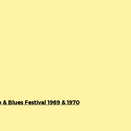
 Blues Festival 1969 & 1970