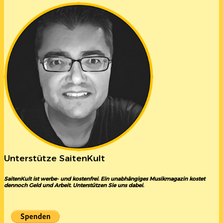
Unterstütze SaitenKult
SaitenKult ist werbe- und kostenfrei. Ein unabhängiges Musikmagazin kostet
dennoch Geld und Arbeit. Unterstützen Sie uns dabei.