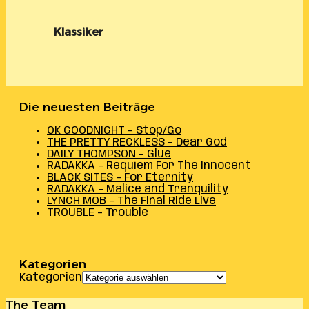
Klassiker
Die neuesten Beiträge
OK GOODNIGHT – Stop/Go
THE PRETTY RECKLESS – Dear God
DAILY THOMPSON – Glue
RADAKKA – Requiem For The Innocent
BLACK SITES – For Eternity
RADAKKA – Malice and Tranquility
LYNCH MOB – The Final Ride Live
TROUBLE – Trouble
Kategorien
Kategorien
The Team