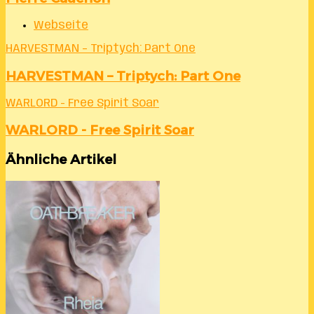
Webseite
HARVESTMAN – Triptych: Part One
HARVESTMAN – Triptych: Part One
WARLORD - Free Spirit Soar
WARLORD - Free Spirit Soar
Ähnliche Artikel