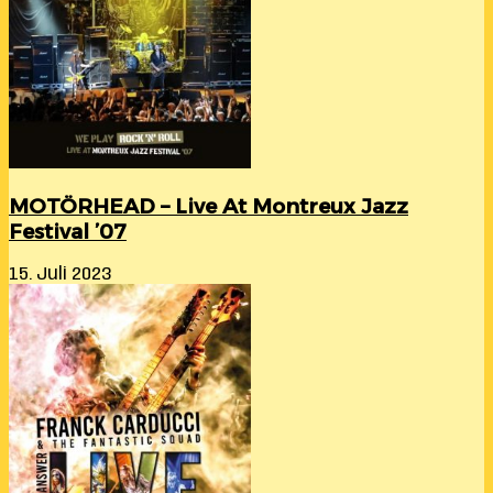
MOTÖRHEAD – Live At Montreux Jazz
Festival ’07
15. Juli 2023