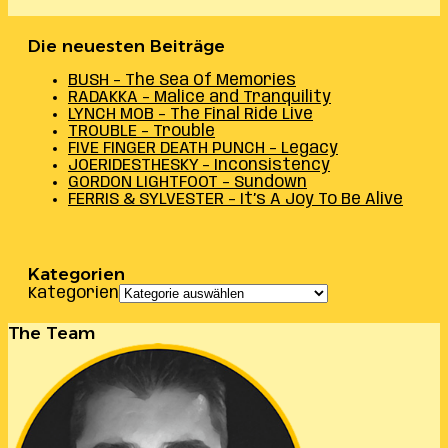
Die neuesten Beiträge
BUSH – The Sea Of Memories
RADAKKA – Malice and Tranquility
LYNCH MOB – The Final Ride Live
TROUBLE – Trouble
FIVE FINGER DEATH PUNCH – Legacy
JOERIDESTHESKY – Inconsistency
GORDON LIGHTFOOT – Sundown
FERRIS & SYLVESTER – It’s A Joy To Be Alive
Kategorien
Kategorien
The Team