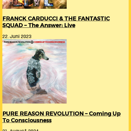
FRANCK CARDUCCI & THE FANTASTIC
SQUAD – The Answer: Live
22. Juni 2023
PURE REASON REVOLUTION – Coming Up
To Consciousness