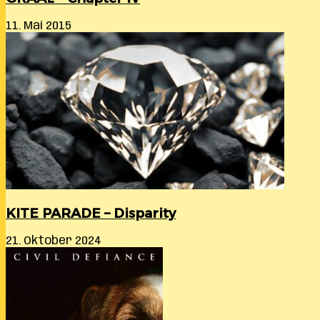
11. Mai 2015
KITE PARADE – Disparity
21. Oktober 2024