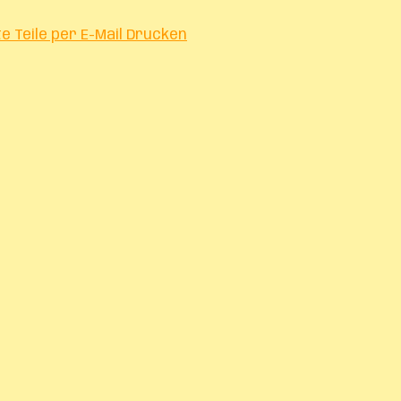
te
Teile per E-Mail
Drucken