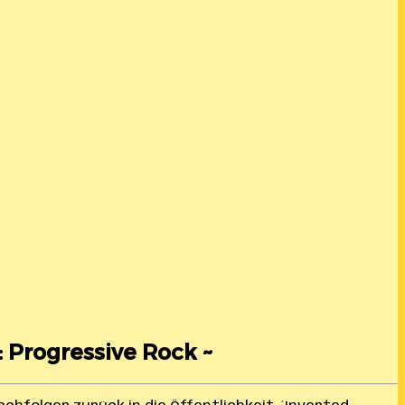
: Progressive Rock ~