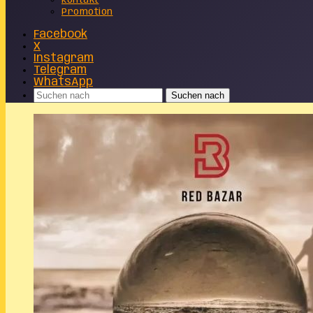
Kontakt
Promotion
Facebook
X
Instagram
Telegram
WhatsApp
Suchen nach