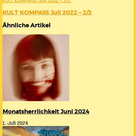
KULT KOMPASS Juli 2022 – 2/2
KULT KOMPASS Juli 2022 – 2/2
Ähnliche Artikel
Monatsherrlichkeit Juni 2024
1. Juli 2024