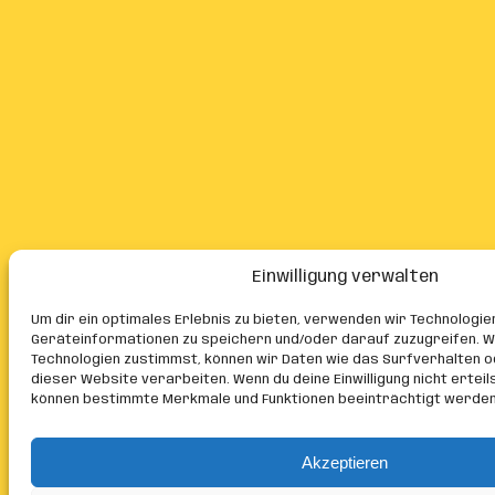
Einwilligung verwalten
Um dir ein optimales Erlebnis zu bieten, verwenden wir Technologie
Geräteinformationen zu speichern und/oder darauf zuzugreifen. W
Technologien zustimmst, können wir Daten wie das Surfverhalten o
dieser Website verarbeiten. Wenn du deine Einwilligung nicht erteil
können bestimmte Merkmale und Funktionen beeinträchtigt werden
Akzeptieren