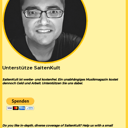
Unterstütze SaitenKult
SaitenKult ist werbe- und kostenfrei. Ein unabhängiges Musikmagazin kostet
dennoch Geld und Arbeit. Unterstützen Sie uns dabei.
Do you like in-depth, diverse coverage of SaitenKult? Help us with a small