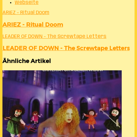
Webseite
ARIEZ - Ritual Doom
ARIEZ - Ritual Doom
LEADER OF DOWN - The Screwtape Letters
LEADER OF DOWN - The Screwtape Letters
Ähnliche Artikel