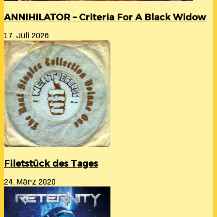
ANNIHILATOR – Criteria For A Black Widow
17. Juli 2026
Filetstück des Tages
24. März 2020