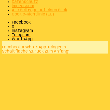
Datenschutz
Impressum
Alle Beiträge auf einen Blick
Cookie-Richtlinie (EU)
Facebook
X
Instagram
Telegram
WhatsApp
Facebook
X
WhatsApp
Telegram
Schaltfläche "Zurück zum Anfang"