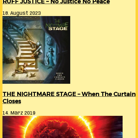
RUFF JUSTICE – No Justice No Peace
18. August 2023
THE NIGHTMARE STAGE – When The Curtain
Closes
14. März 2019