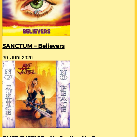
SANCTUM – Believers
30. Juni 2020