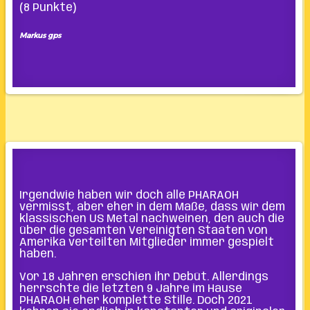
(8 Punkte)
Markus gps
Irgendwie haben wir doch alle PHARAOH
vermisst, aber eher in dem Maße, dass wir dem
klassischen US Metal nachweinen, den auch die
über die gesamten Vereinigten Staaten von
Amerika verteilten Mitglieder immer gespielt
haben.
Vor 18 Jahren erschien ihr Debüt. Allerdings
herrschte die letzten 9 Jahre im Hause
PHARAOH eher komplette Stille. Doch 2021