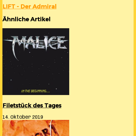
LIFT - Der Admiral
Ähnliche Artikel
Filetstück des Tages
14. Oktober 2019