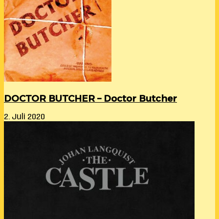
DOCTOR BUTCHER – Doctor Butcher
2. Juli 2020