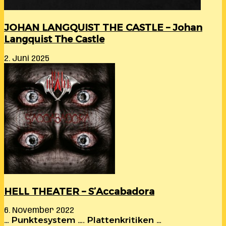
JOHAN LANGQUIST THE CASTLE – Johan
Langquist The Castle
2. Juni 2025
HELL THEATER – S’Accabadora
6. November 2022
… Punktesystem …. Plattenkritiken …