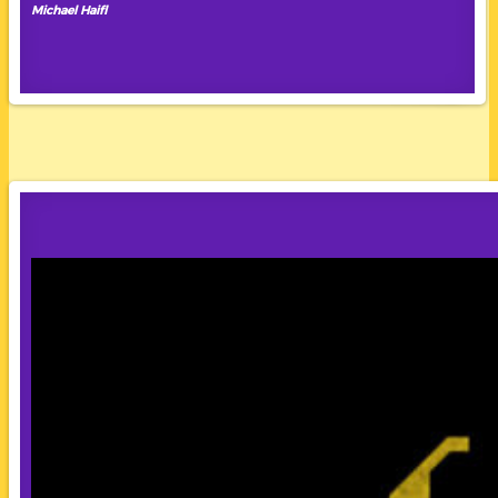
Michael Haifl