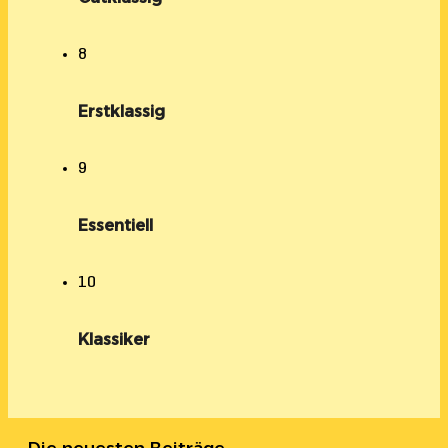
8
Erstklassig
9
Essentiell
10
Klassiker