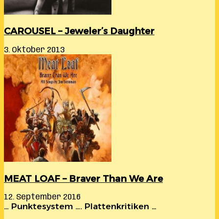
CAROUSEL – Jeweler’s Daughter
3. Oktober 2013
MEAT LOAF – Braver Than We Are
12. September 2016
… Punktesystem …. Plattenkritiken …