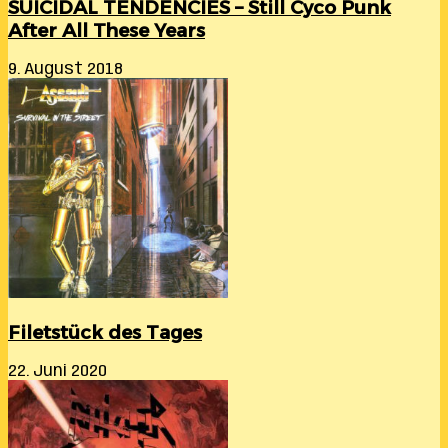
SUICIDAL TENDENCIES – Still Cyco Punk
After All These Years
9. August 2018
Filetstück des Tages
22. Juni 2020