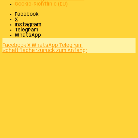
Cookie-Richtlinie (EU)
Facebook
X
Instagram
Telegram
WhatsApp
Facebook
X
WhatsApp
Telegram
Schaltfläche "Zurück zum Anfang"