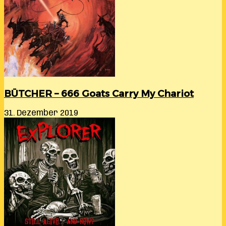
BÜTCHER – 666 Goats Carry My Chariot
31. Dezember 2019