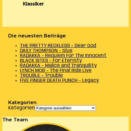
Klassiker
Die neuesten Beiträge
THE PRETTY RECKLESS – Dear God
DAILY THOMPSON – Glue
RADAKKA – Requiem For The Innocent
BLACK SITES – For Eternity
RADAKKA – Malice and Tranquility
LYNCH MOB – The Final Ride Live
TROUBLE – Trouble
FIVE FINGER DEATH PUNCH – Legacy
Kategorien
Kategorien
The Team