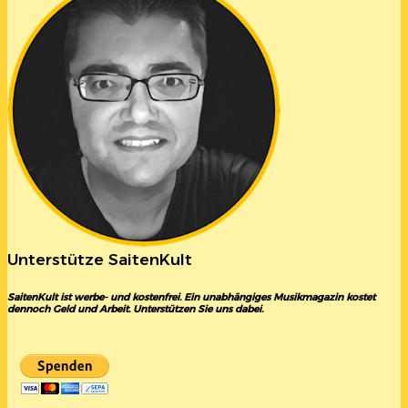
Unterstütze SaitenKult
SaitenKult ist werbe- und kostenfrei. Ein unabhängiges Musikmagazin kostet
dennoch Geld und Arbeit. Unterstützen Sie uns dabei.