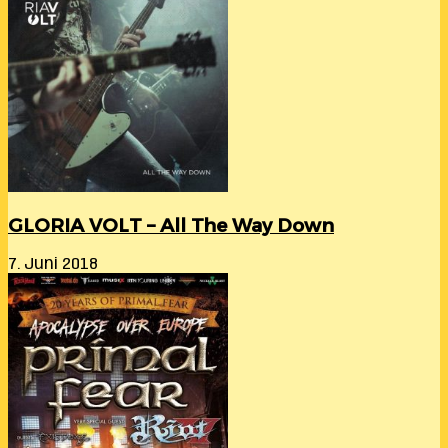
GLORIA VOLT – All The Way Down
7. Juni 2018