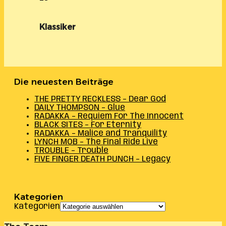
Klassiker
Die neuesten Beiträge
THE PRETTY RECKLESS – Dear God
DAILY THOMPSON – Glue
RADAKKA – Requiem For The Innocent
BLACK SITES – For Eternity
RADAKKA – Malice and Tranquility
LYNCH MOB – The Final Ride Live
TROUBLE – Trouble
FIVE FINGER DEATH PUNCH – Legacy
Kategorien
Kategorien