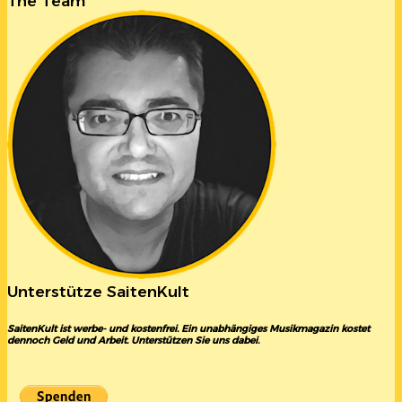
The Team
Unterstütze SaitenKult
SaitenKult ist werbe- und kostenfrei. Ein unabhängiges Musikmagazin kostet
dennoch Geld und Arbeit. Unterstützen Sie uns dabei.