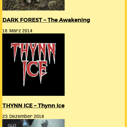
DARK FOREST – The Awakening
16. März 2014
THYNN ICE – Thynn Ice
23. Dezember 2019