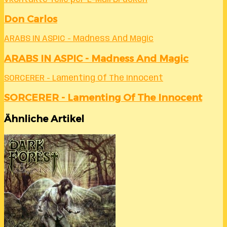
Don Carlos
ARABS IN ASPIC - Madness And Magic
ARABS IN ASPIC - Madness And Magic
SORCERER - Lamenting Of The Innocent
SORCERER - Lamenting Of The Innocent
Ähnliche Artikel