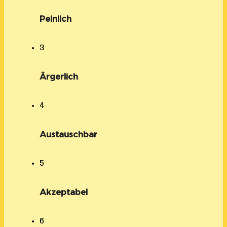
Peinlich
3
Ärgerlich
4
Austauschbar
5
Akzeptabel
6