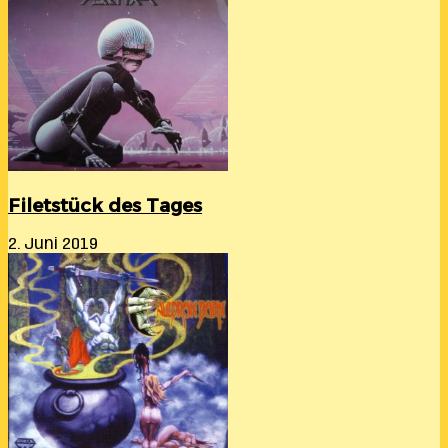
Filetstück des Tages
2. Juni 2019