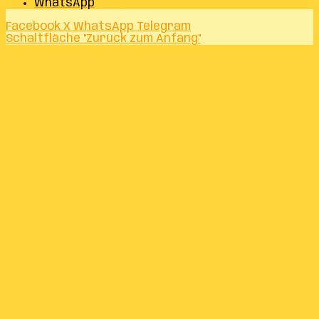
WhatsApp
Facebook
X
WhatsApp
Telegram
Schaltfläche "Zurück zum Anfang"