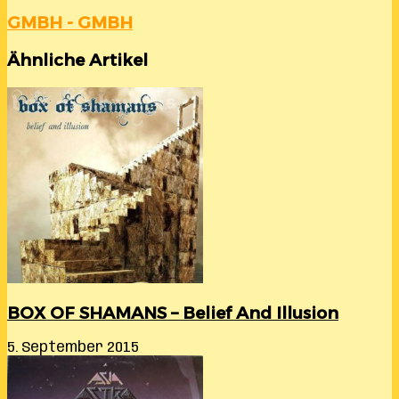
GMBH - GMBH
Ähnliche Artikel
BOX OF SHAMANS – Belief And Illusion
5. September 2015