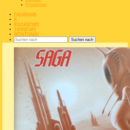
Kontakt
Promotion
Facebook
X
Instagram
Telegram
WhatsApp
Suchen nach