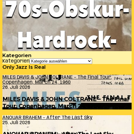
Kategorien
Kategorien
Only Jazz Is Real
MILES DAVIS & JOHN COLTRANE – The Final Tour:
Copenhagen, March 24, 1960
26. Juli 2026
MILES DAVIS & JOHN COLTRANE – The Final
Tour: Copenhagen, March 24, 1960
ANOUAR BRAHEM – After The Last Sky
25. Juli 2026