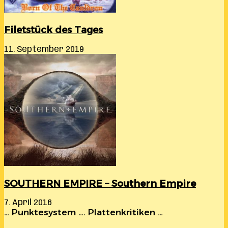
Filetstück des Tages
11. September 2019
SOUTHERN EMPIRE – Southern Empire
7. April 2016
… Punktesystem …. Plattenkritiken …