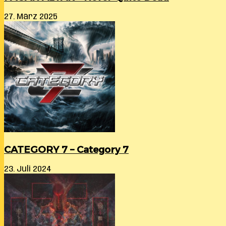
27. März 2025
CATEGORY 7 – Category 7
23. Juli 2024