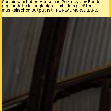
Gemeinsam haben Morse und Portnoy vier Bands
gegründet; die langlebigste mit dem größten
musikalischen Output ist THE NEAL MORSE BAND.