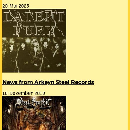
23. Mai 2025
News from Arkeyn Steel Records
10. Dezember 2018