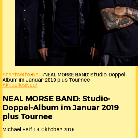
Startseite
/
Neu!
/
NEAL MORSE BAND: Studio-Doppel-
Album im Januar 2019 plus Tournee
Aktuelles
Neu!
NEAL MORSE BAND: Studio-
Doppel-Album im Januar 2019
plus Tournee
Michael Haifl
18. Oktober 2018