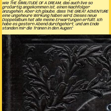
wie THE SIMILITUDE OF A DREAM, das auch live so
großartig angekommen ist, einen Nachfolger
anzugehen. Aber ich glaube, dass THE GREAT ADVENTURE
eine ungeheure Wirkung haben wird. Dieses neue
Doppelalbum hat alle meine Erwartungen erfüllt. Ich
habe es gestern Abend durchgehört, und am Ende
standen mir die Tränen in den Augen
.”