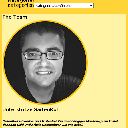
Kategorien
Kategorien
The Team
Unterstütze SaitenKult
SaitenKult ist werbe- und kostenfrei. Ein unabhängiges Musikmagazin kostet
dennoch Geld und Arbeit. Unterstützen Sie uns dabei.