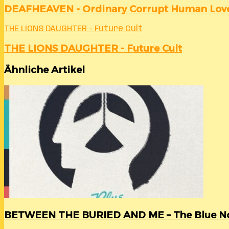
DEAFHEAVEN - Ordinary Corrupt Human Lov
THE LIONS DAUGHTER - Future Cult
THE LIONS DAUGHTER - Future Cult
Ähnliche Artikel
BETWEEN THE BURIED AND ME – The Blue N