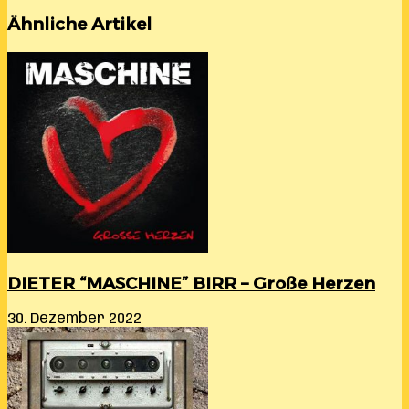
Ähnliche Artikel
DIETER “MASCHINE” BIRR – Große Herzen
30. Dezember 2022