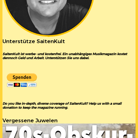
Unterstütze SaitenKult
SaitenKult ist werbe- und kostenfrei. Ein unabhängiges Musikmagazin kostet
dennoch Geld und Arbeit. Unterstützen Sie uns dabei.
Do you like in-depth, diverse coverage of SaitenKult? Help us with a small
donation to keep the magazine running.
Vergessene Juwelen