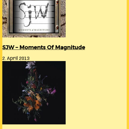
SJW – Moments Of Magnitude
2. April 2013