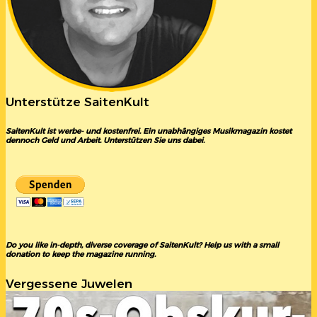
Unterstütze SaitenKult
SaitenKult ist werbe- und kostenfrei. Ein unabhängiges Musikmagazin kostet
dennoch Geld und Arbeit. Unterstützen Sie uns dabei.
Do you like in-depth, diverse coverage of SaitenKult? Help us with a small
donation to keep the magazine running.
Vergessene Juwelen