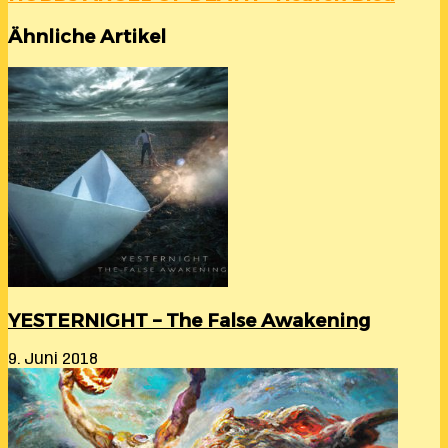
Ähnliche Artikel
YESTERNIGHT – The False Awakening
9. Juni 2018