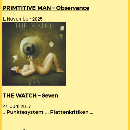
PRIMTITIVE MAN – Observance
1. November 2025
THE WATCH – Seven
27. Juni 2017
… Punktesystem …. Plattenkritiken …