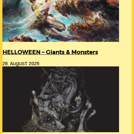
HELLOWEEN – Giants & Monsters
26. August 2025