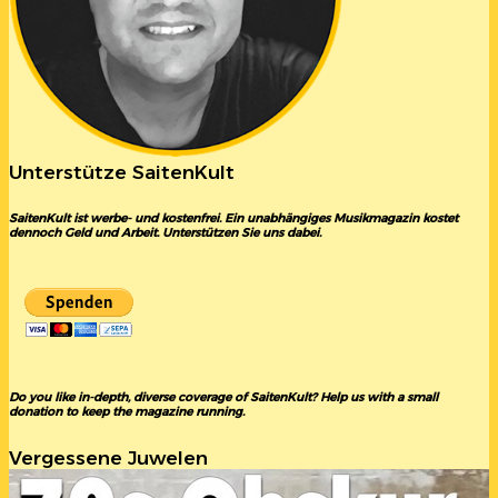
Unterstütze SaitenKult
SaitenKult ist werbe- und kostenfrei. Ein unabhängiges Musikmagazin kostet
dennoch Geld und Arbeit. Unterstützen Sie uns dabei.
Do you like in-depth, diverse coverage of SaitenKult? Help us with a small
donation to keep the magazine running.
Vergessene Juwelen