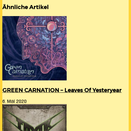
Ähnliche Artikel
GREEN CARNATION – Leaves Of Yesteryear
6. Mai 2020