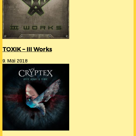
TOXIK – III Works
9. Mai 2018