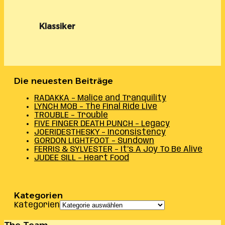
Klassiker
Die neuesten Beiträge
RADAKKA – Malice and Tranquility
LYNCH MOB – The Final Ride Live
TROUBLE – Trouble
FIVE FINGER DEATH PUNCH – Legacy
JOERIDESTHESKY – Inconsistency
GORDON LIGHTFOOT – Sundown
FERRIS & SYLVESTER – It’s A Joy To Be Alive
JUDEE SILL – Heart Food
Kategorien
Kategorien