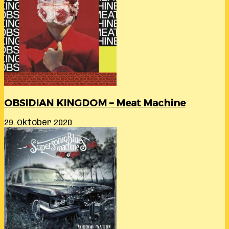
OBSIDIAN KINGDOM – Meat Machine
29. Oktober 2020