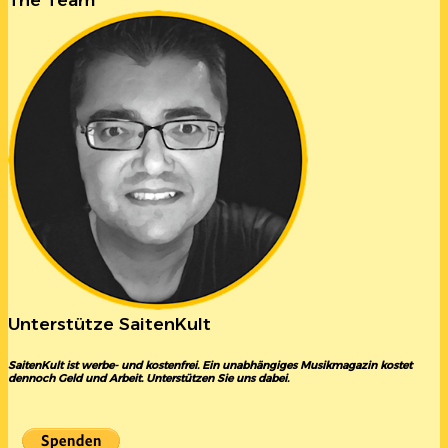
The Team
Unterstütze SaitenKult
SaitenKult ist werbe- und kostenfrei. Ein unabhängiges Musikmagazin kostet
dennoch Geld und Arbeit. Unterstützen Sie uns dabei.