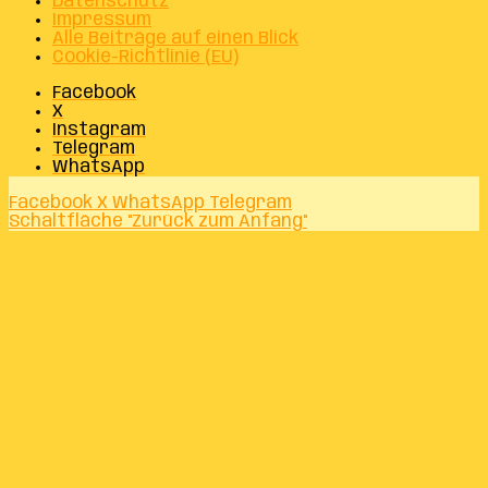
Datenschutz
Impressum
Alle Beiträge auf einen Blick
Cookie-Richtlinie (EU)
Facebook
X
Instagram
Telegram
WhatsApp
Facebook
X
WhatsApp
Telegram
Schaltfläche "Zurück zum Anfang"