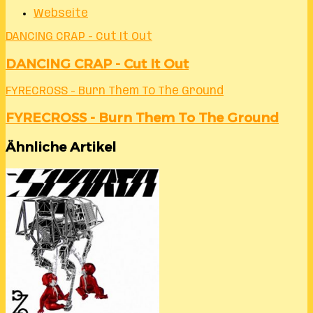
Webseite
DANCING CRAP - Cut It Out
DANCING CRAP - Cut It Out
FYRECROSS - Burn Them To The Ground
FYRECROSS - Burn Them To The Ground
Ähnliche Artikel