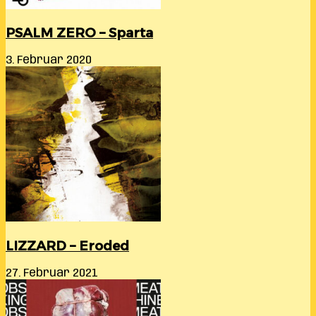
PSALM ZERO – Sparta
3. Februar 2020
LIZZARD – Eroded
27. Februar 2021