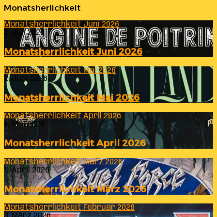
Monatsherlichkeit
Monatsherrlichkeit Juni 2026
1. Juli 2026
Monatsherrlichkeit Juni 2026
Monatsherrlichkeit Mai 2026
2. Juni 2026
Monatsherrlichkeit Mai 2026
Monatsherrlichkeit April 2026
4. Mai 2026
Monatsherrlichkeit April 2026
Monatsherrlichkeit März 2026
1. April 2026
Monatsherrlichkeit März 2026
Monatsherrlichkeit Februar 2026
3. März 2026