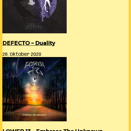
DEFECTO – Duality
26. Oktober 2020