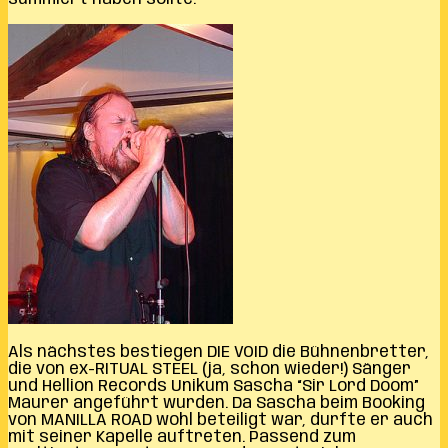
Als nächstes bestiegen DIE VOID die Bühnenbretter,
die von ex-RITUAL STEEL (ja, schon wieder!) Sänger
und Hellion Records Unikum Sascha “Sir Lord Doom”
Maurer angeführt wurden. Da Sascha beim Booking
von MANILLA ROAD wohl beteiligt war, durfte er auch
mit seiner Kapelle auftreten. Passend zum