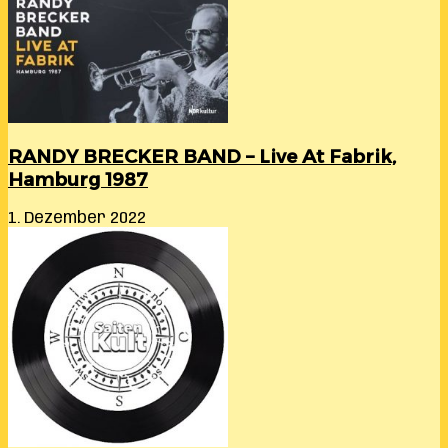
RANDY BRECKER BAND – Live At Fabrik,
Hamburg 1987
1. Dezember 2022