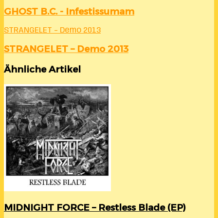
GHOST B.C. - Infestissumam
STRANGELET – Demo 2013
STRANGELET – Demo 2013
Ähnliche Artikel
MIDNIGHT FORCE – Restless Blade (EP)