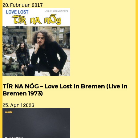
20. Februar 2017
TÍR NA NÓG – Love Lost In Bremen (Live In
Bremen 1973)
25. April 2023