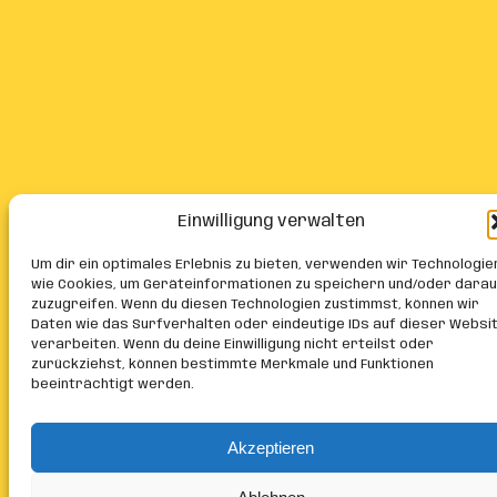
Einwilligung verwalten
Um dir ein optimales Erlebnis zu bieten, verwenden wir Technologie
wie Cookies, um Geräteinformationen zu speichern und/oder darau
zuzugreifen. Wenn du diesen Technologien zustimmst, können wir
Daten wie das Surfverhalten oder eindeutige IDs auf dieser Websi
verarbeiten. Wenn du deine Einwilligung nicht erteilst oder
zurückziehst, können bestimmte Merkmale und Funktionen
beeinträchtigt werden.
Akzeptieren