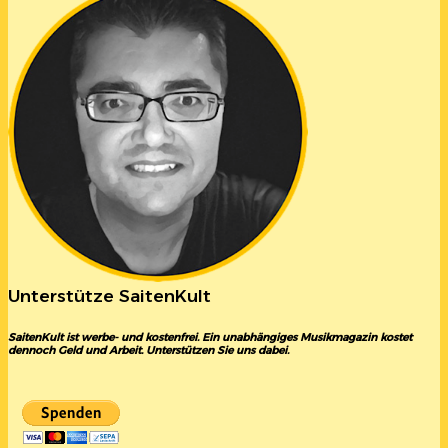
Unterstütze SaitenKult
SaitenKult ist werbe- und kostenfrei. Ein unabhängiges Musikmagazin kostet
dennoch Geld und Arbeit. Unterstützen Sie uns dabei.