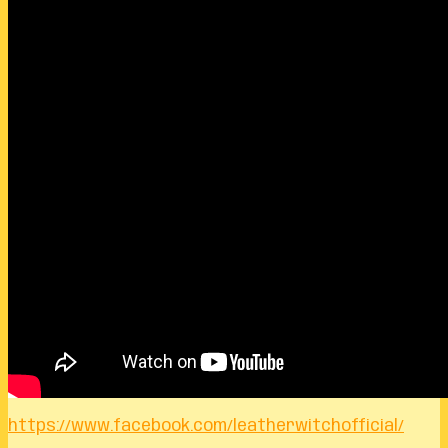
https://www.facebook.com/leatherwitchofficial/