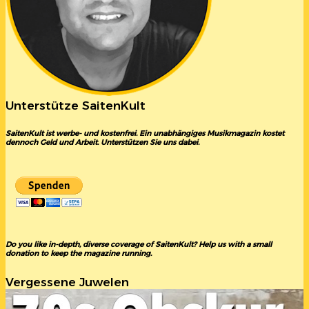
Unterstütze SaitenKult
SaitenKult ist werbe- und kostenfrei. Ein unabhängiges Musikmagazin kostet
dennoch Geld und Arbeit. Unterstützen Sie uns dabei.
Do you like in-depth, diverse coverage of SaitenKult? Help us with a small
donation to keep the magazine running.
Vergessene Juwelen