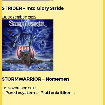
STRIDER – Into Glory Stride
18. Dezember 2022
STORMWARRIOR – Norsemen
12. November 2019
… Punktesystem …. Plattenkritiken …