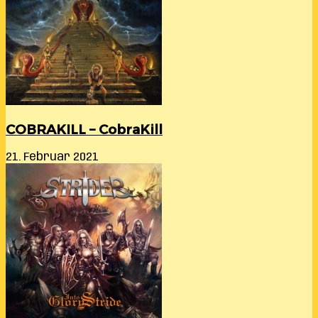
COBRAKILL – CobraKill
21. Februar 2021