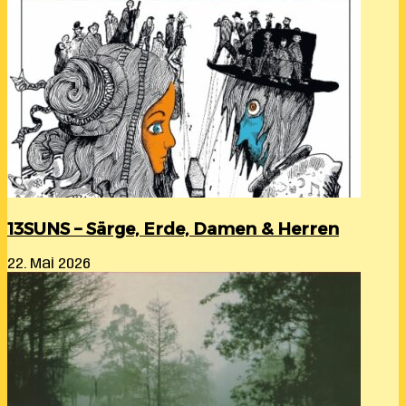
13SUNS – Särge, Erde, Damen & Herren
22. Mai 2026