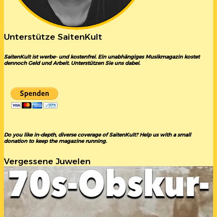
Unterstütze SaitenKult
SaitenKult ist werbe- und kostenfrei. Ein unabhängiges Musikmagazin kostet
dennoch Geld und Arbeit. Unterstützen Sie uns dabei.
Do you like in-depth, diverse coverage of SaitenKult? Help us with a small
donation to keep the magazine running.
Vergessene Juwelen