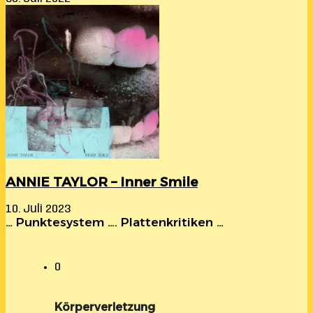
ANNIE TAYLOR – Inner Smile
10. Juli 2023
… Punktesystem …. Plattenkritiken …
0
Körperverletzung