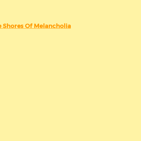
 Shores Of Melancholia